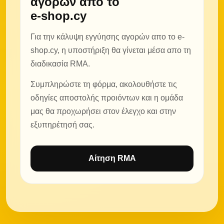
αγορών από το
e-shop.cy
Για την κάλυψη εγγύησης αγορών απο το e-
shop.cy, η υποστήριξη θα γίνεται μέσα απο τη
διαδικασία RMA.
Συμπληρώστε τη φόρμα, ακολουθήστε τις
οδηγίες αποστολής προιόντων και η ομάδα
μας θα προχωρήσει στον έλεγχο και στην
εξυπηρέτησή σας.
Αίτηση RMA