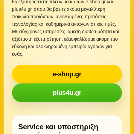
θα εξυπηρετείστε πλέον μέσω των e-shop.gr και
plus4u.gr, όπου θα βρείτε ακόμα μεγαλύτερη
ποικιλία προϊόντων, ανανεωμένες προτάσεις
τεχνολογίας και καθημερινά ανταγωνιστικές τιμές.
Με σύγχρονες υπηρεσίες, άμεση διαθεσιμότητα και
αξιόπιστη εξυπηρέτηση, εξασφαλίζουμε ακόμη πιο
εύκολη και ολοκληρωμένη εμπειρία αγορών για
εσάς.
e-shop.gr
plus4u.gr
Service και υποστήριξη