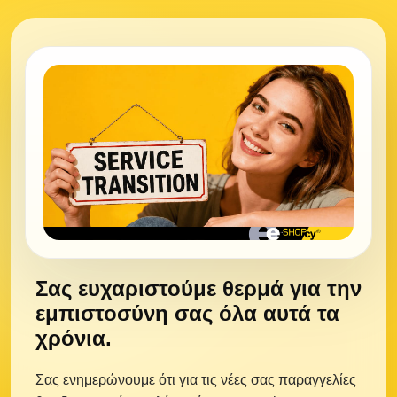
Σας ευχαριστούμε θερμά για την
εμπιστοσύνη σας όλα αυτά τα
χρόνια.
Σας ενημερώνουμε ότι για τις νέες σας παραγγελίες